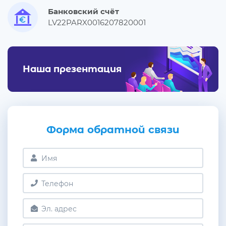
Банковский счёт
LV22PARX0016207820001
Наша презентация
Форма обратной связи