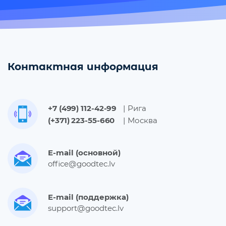
Контактная информация
+7 (499) 112-42-99
Рига
(+371) 223-55-660
Москва
E-mail (основной)
office@goodtec.lv
E-mail (поддержка)
support@goodtec.lv