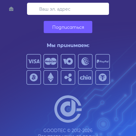
Подписаться
Мы принимаем:
GOODTEC © 2012-2026