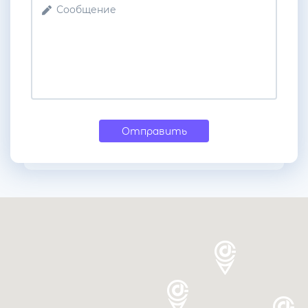
Отправить